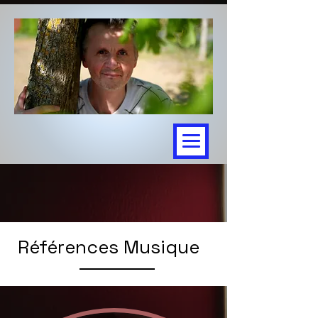
Références Musique