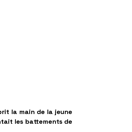
rit la main de la jeune
entait les battements de