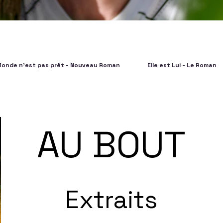
Monde n'est pas prêt - Nouveau Roman
Elle est Lui - Le Roman
AU BOUT
Extraits