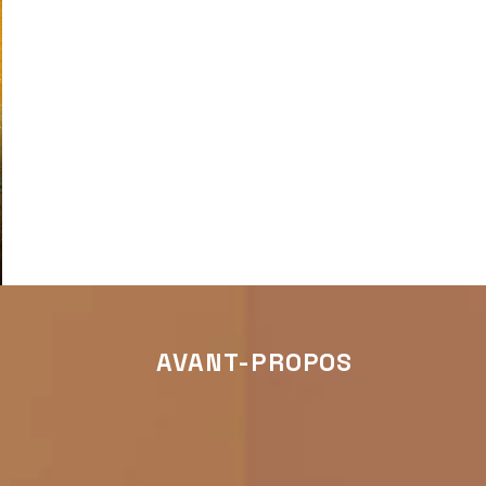
AVANT-PROPOS