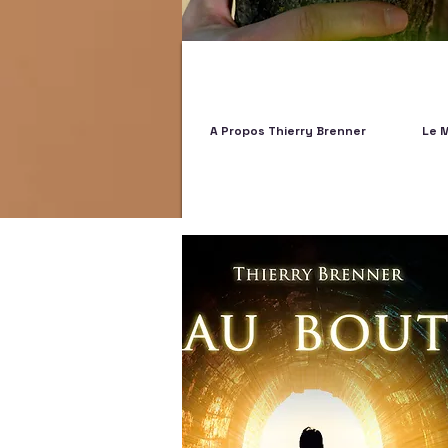
A Propos Thierry Brenner
Le 