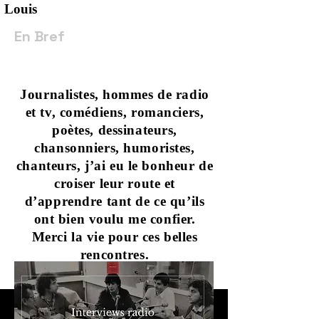
Louis
En Bref
Journalistes, hommes de radio
et tv, comédiens, romanciers,
poètes, dessinateurs,
chansonniers, humoristes,
chanteurs, j’ai eu le bonheur de
croiser leur route et
d’apprendre tant de ce qu’ils
ont bien voulu me confier.
Merci la vie pour ces belles
rencontres.