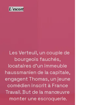
L'escort
Les Verteuil, un couple de
bourgeois fauchés,
locataires d'un immeuble
haussmanien de la capitale,
engagent Thomas, un jeune
comédien inscrit à France
Travail. But de la manœuvre
monter une escroquerie.