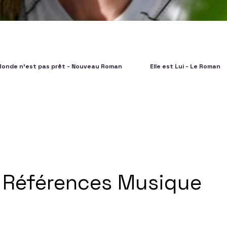
Monde n'est pas prêt - Nouveau Roman
Elle est Lui - Le Roman
Références Musique