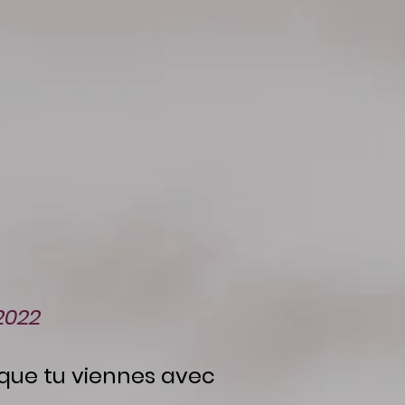
2022
que tu viennes avec