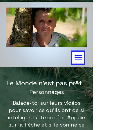
Le Monde n'est pas prêt
Personnages
Balade-toi sur leurs vidéos
pour savoir ce qu'ils ont de si
intelligent à te confier. Appuie
sur la flèche et si le son ne se