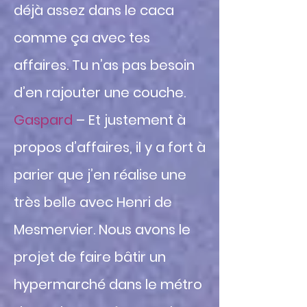
déjà assez dans le caca
comme ça avec tes
affaires. Tu n’as pas besoin
d’en rajouter une couche.
Gaspard
– Et justement à
propos d’affaires, il y a fort à
parier que j’en réalise une
très belle avec Henri de
Mesmervier. Nous avons le
projet de faire bâtir un
hypermarché dans le métro