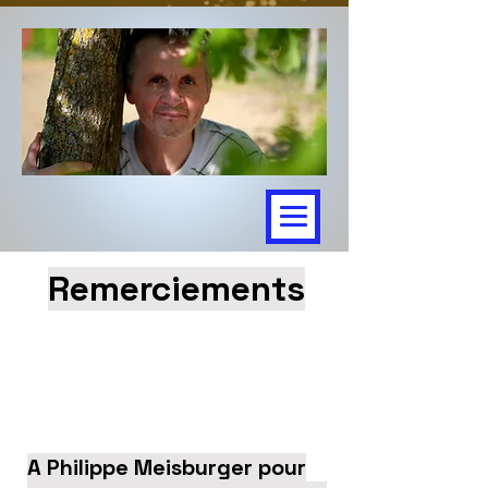
Remerciements
A Philippe Meisburger pour