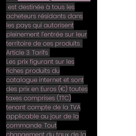
est destinée à tous les
acheteurs résidants dans
les pays qui autorisent
pleinement l’entrée sur leur
territoire de ces produits.
Article 3. Tarifs
Les prix figurant sur les
fiches produits du
catalogue internet et sont
des prix en Euros (€) toutes
taxes comprises (TTC)
tenant compte de la TVA
applicable au jour de la
commande. Tout
changement du taux de la