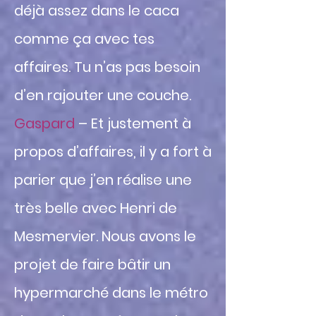
déjà assez dans le caca
comme ça avec tes
affaires. Tu n’as pas besoin
d’en rajouter une couche.
Gaspard
– Et justement à
propos d’affaires, il y a fort à
parier que j’en réalise une
très belle avec Henri de
Mesmervier. Nous avons le
projet de faire bâtir un
hypermarché dans le métro