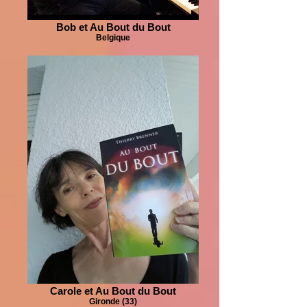
Bob et Au Bout du Bout
Belgique
Carole et Au Bout du Bout
Gironde (33)