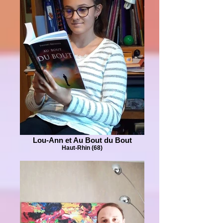
Lou-Ann et Au Bout du Bout
Haut-Rhin (68)