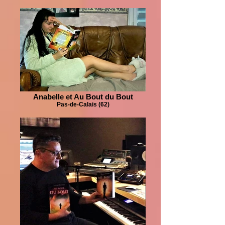
Anabelle et Au Bout du Bout
Pas-de-Calais (62)