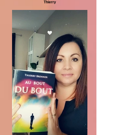
Thierry