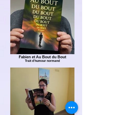
Fabien et Au Bout du Bout
Trait d'humour normand