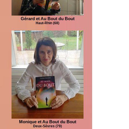
Gérard et Au Bout du Bout
Haut-Rhin (68)
Monique et Au Bout du Bout
Deux-Sèvres (79)