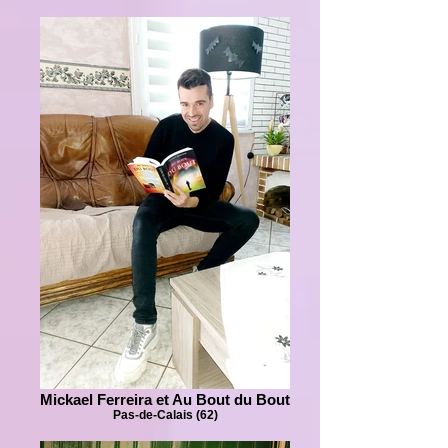
Mickael Ferreira et Au Bout du Bout
Pas-de-Calais (62)