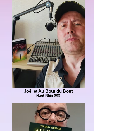
Joël et Au Bout du Bout
Haut-Rhin (68)