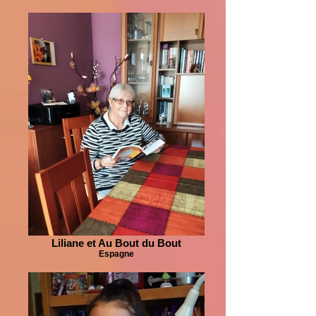
Liliane et Au Bout du Bout
Espagne