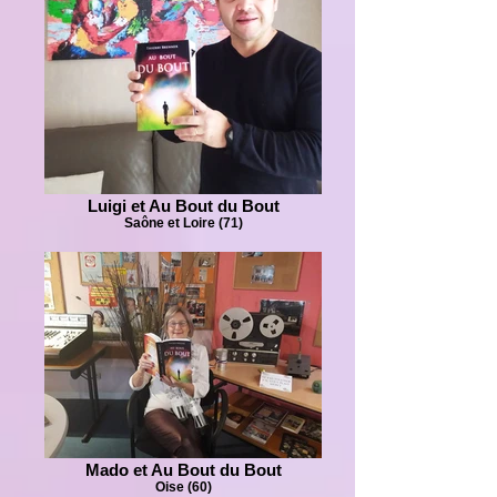
Luigi et Au Bout du Bout
Saône et Loire (71)
Mado et Au Bout du Bout
Oise (60)