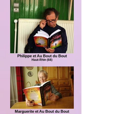
Philippe et Au Bout du Bout
Haut-Rhin (68)
Marguerite et Au Bout du Bout