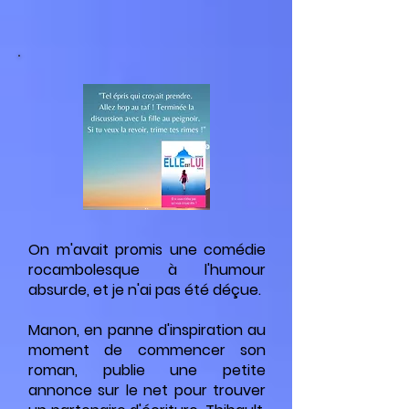
On m'avait promis une comédie
rocambolesque à l'humour
absurde, et je n'ai pas été déçue.
Manon, en panne d'inspiration au
moment de commencer son
roman, publie une petite
annonce sur le net pour trouver