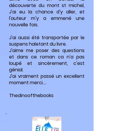
découverte du mont st michel,
J'ai eu la chance d'y aller, et
l'auteur m'y a emmené une
nouvelle fois.
J'ai aussi été transportée par le
suspens haletant du livre.
J'aime me poser des questions
et dans ce roman ca n'a pas
loupé et sincèrement, c'est
génial.
J'ai vraiment passé un excellent
moment merci....
Thedinoofthebooks