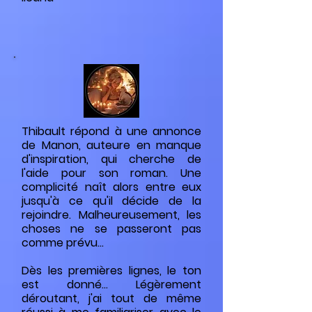
Thibault répond à une annonce
de Manon, auteure en manque
d'inspiration, qui cherche de
l'aide pour son roman. Une
complicité naît alors entre eux
jusqu'à ce qu'il décide de la
rejoindre. Malheureusement, les
choses ne se passeront pas
comme prévu...
Dès les premières lignes, le ton
est donné... Légèrement
déroutant, j'ai tout de même