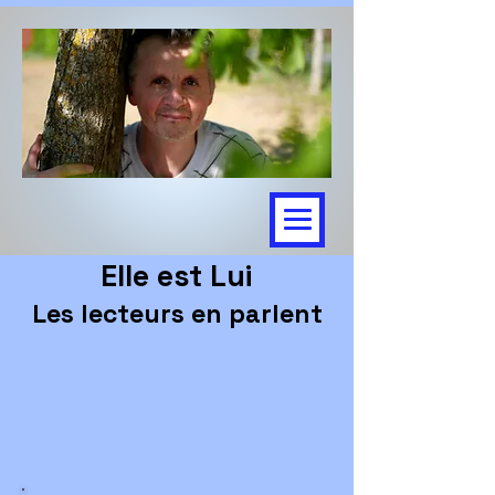
Elle est Lui
Les lecteurs en parlent