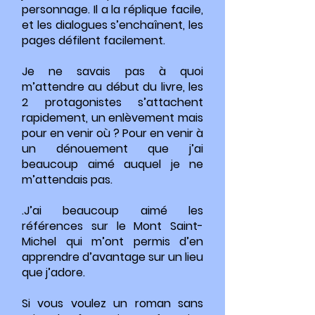
personnage. Il a la réplique facile,
et les dialogues s’enchaînent, les
pages défilent facilement.
Je ne savais pas à quoi
m’attendre au début du livre, les
2 protagonistes s’attachent
rapidement, un enlèvement mais
pour en venir où ? Pour en venir à
un dénouement que j’ai
beaucoup aimé auquel je ne
m’attendais pas.
.J’ai beaucoup aimé les
références sur le Mont Saint-
Michel qui m’ont permis d’en
apprendre d’avantage sur un lieu
que j’adore.
Si vous voulez un roman sans