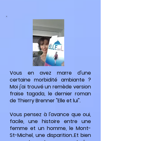
Vous en avez marre d'une
certaine morbidité ambiante ?
Moi j'ai trouvé un remède version
fraise tagada, le dernier roman
de Thierry Brenner "Elle et lui".
Vous pensez à l'avance que oui,
facile, une histoire entre une
femme et un homme, le Mont-
St-Michel, une disparition..Et bien