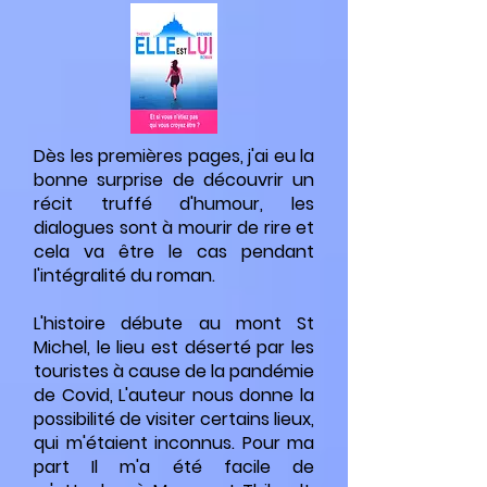
Dès les premières pages, j'ai eu la
bonne surprise de découvrir un
récit truffé d'humour, les
dialogues sont à mourir de rire et
cela va être le cas pendant
l'intégralité du roman.
L'histoire débute au mont St
Michel, le lieu est déserté par les
touristes à cause de la pandémie
de Covid, L'auteur nous donne la
possibilité de visiter certains lieux,
qui m'étaient inconnus. Pour ma
part
Il m'a été facile de