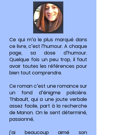
Ce qui m’a le plus marqué dans
ce livre, c’est l’humour. A chaque
page, sa dose d’humour.
Quelque fois un peu trop, il faut
avoir toutes les références pour
bien tout comprendre.
Ce roman c’est une romance sur
un fond d’énigme policière.
Thibault, qui a une joute verbale
assez facile, part à la recherche
de Manon. On le sent déterminé,
passionné,
j’ai beaucoup aimé son