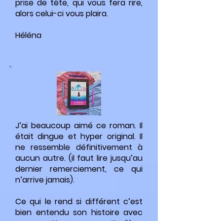
prise de tête, qui vous fera rire,
alors celui-ci vous plaira.
Héléna
J’ai beaucoup aimé ce roman. Il
était dingue et hyper original. Il
ne ressemble définitivement à
aucun autre. (il faut lire jusqu’au
dernier remerciement, ce qui
n’arrive jamais).
Ce qui le rend si différent c’est
bien entendu son histoire avec