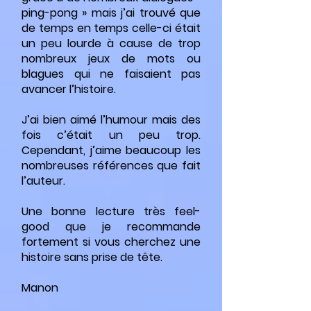
ping-pong » mais j’ai trouvé que
de temps en temps celle-ci était
un peu lourde à cause de trop
nombreux jeux de mots ou
blagues qui ne faisaient pas
avancer l’histoire.
J’ai bien aimé l’humour mais des
fois c’était un peu trop.
Cependant, j’aime beaucoup les
nombreuses références que fait
l’auteur.
Une bonne lecture très feel-
good que je recommande
fortement si vous cherchez une
histoire sans prise de tête.
Manon