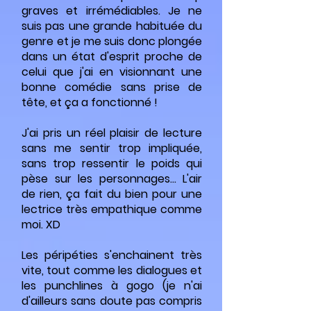
graves et irrémédiables. Je ne
suis pas une grande habituée du
genre et je me suis donc plongée
dans un état d'esprit proche de
celui que j'ai en visionnant une
bonne comédie sans prise de
tête, et ça a fonctionné !
J'ai pris un réel plaisir de lecture
sans me sentir trop impliquée,
sans trop ressentir le poids qui
pèse sur les personnages... L'air
de rien, ça fait du bien pour une
lectrice très empathique comme
moi. XD
Les péripéties s'enchainent très
vite, tout comme les dialogues et
les punchlines à gogo (je n'ai
d'ailleurs sans doute pas compris