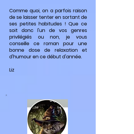
Comme quoi, on a parfois raison
de se laisser tenter en sortant de
ses petites habitudes ! Que ce
soit donc l'un de vos genres
privilégiés ou non, je vous
conseille ce roman pour une
bonne dose de relaxation et
d'humour en ce début d'année.
Liz