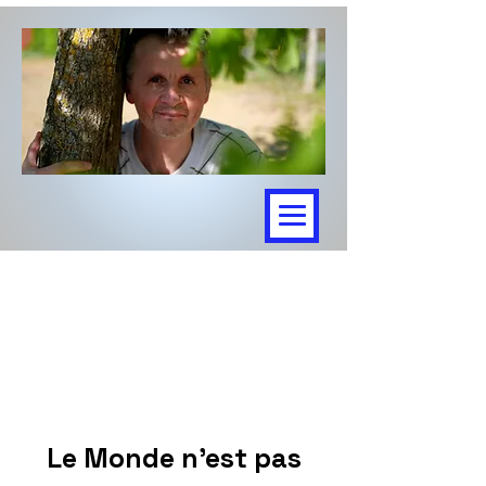
Le Monde n'est pas