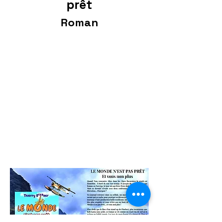
prêt
Roman