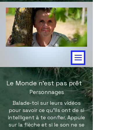
Le Monde n'est pas prêt
Personnages
Balade-toi sur leurs vidéos
pour savoir ce qu'ils ont de si
intelligent à te confier. Appuie
sur la flèche et si le son ne se