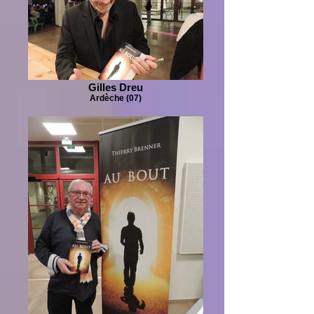
Gilles Dreu
Ardèche (07)