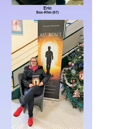
Eric
Bas-Rhin (67)