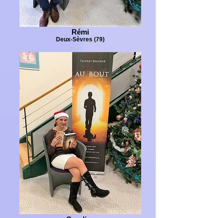
Rémi
Deux-Sèvres (79)