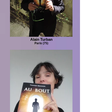
Alain Turban
Paris (75)