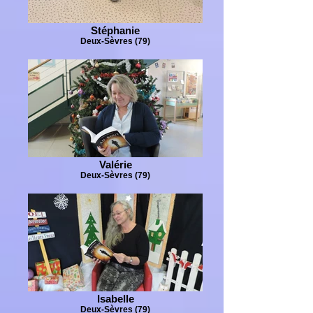
Stéphanie
Deux-Sèvres (79)
Valérie
Deux-Sèvres (79)
Isabelle
Deux-Sèvres (79)