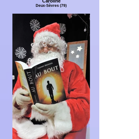
Caroline
Deux-Sèvres (79)