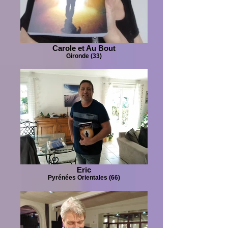
Carole et Au Bout
Gironde (33)
Eric
Pyrénées Orientales (66)