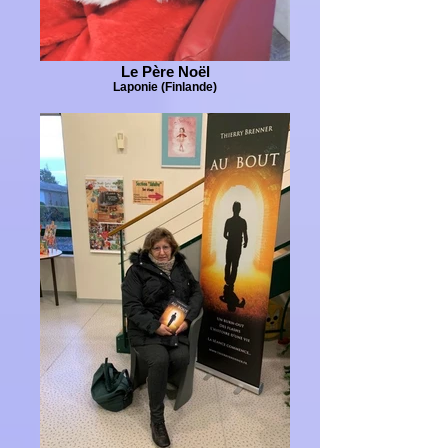
Le Père Noël
Laponie (Finlande)