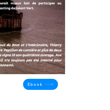
Ebook