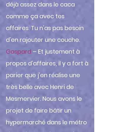
déjà assez dans le caca
comme ça avec tes
affaires. Tu n’as pas besoin
d’en rajouter une couche.
Gaspard
– Et justement à
propos d’affaires, il y a fort à
parier que j’en réalise une
très belle avec Henri de
Mesmervier. Nous avons le
projet de faire bâtir un
hypermarché dans le métro