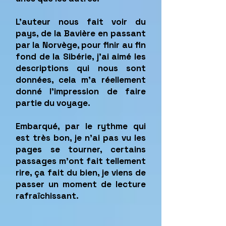
L’auteur nous fait voir du
pays, de la Bavière en passant
par la Norvège, pour finir au fin
fond de la Sibérie, j’ai aimé les
descriptions qui nous sont
données, cela m’a réellement
donné l’impression de faire
partie du voyage.
Embarqué, par le rythme qui
est très bon, je n’ai pas vu les
pages se tourner, certains
passages m’ont fait tellement
rire, ça fait du bien, je viens de
passer un moment de lecture
rafraîchissant.