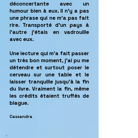
déconcertante avec un
humour bien à eux. Il n'y a pas
une phrase qui ne m'a pas fait
rire. Transporté d'un pays à
l'autre j'étais en vadrouille
avec eux.
Une lecture qui m'a fait passer
un très bon moment, j'ai pu me
détendre et surtout poser le
cerveau sur une table et le
laisser tranquille jusqu'à la fin
du livre. Vraiment la fin, même
les crédits étaient truffés de
blague.
Cassandra