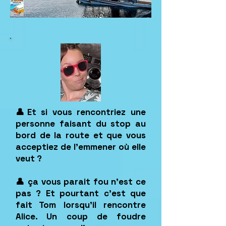
👤Et si vous rencontriez une
personne faisant du stop au
bord de la route et que vous
acceptiez de l'emmener où elle
veut ?
👤 ça vous parait fou n’est ce
pas ? Et pourtant c’est que
fait Tom lorsqu’il rencontre
Alice. Un coup de foudre