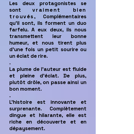
Les deux protagonistes se
sont
vraiment bien
trouvés
, Complémentaires
qu’il sont, ils forment un duo
farfelu. A eux deux, ils nous
transmettent leur bonne
humeur, et nous tirent plus
d’une fois un petit sourire ou
un éclat de rire.
.
La plume de l’auteur est fluide
et pleine d’éclat. De plus,
plutôt drôle, on passe ainsi un
bon moment.
.
L’histoire est innovante et
surprenante. Complètement
dingue et hilarante, elle est
riche en découverte et en
dépaysement.