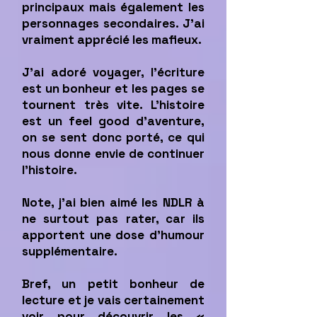
principaux mais également les
personnages secondaires.
J’ai
vraiment apprécié les mafieux.
J’ai adoré voyager, l’écriture
est un bonheur et les pages se
tournent très vite. L’histoire
est un feel good d’aventure,
on se sent donc porté, ce qui
nous donne envie de continuer
l’histoire.
Note, j’ai bien aimé les NDLR à
ne surtout pas rater, car ils
apportent une dose d’humour
supplémentaire.
Bref, un petit bonheur de
lecture et je vais certainement
voir pour découvrir les «