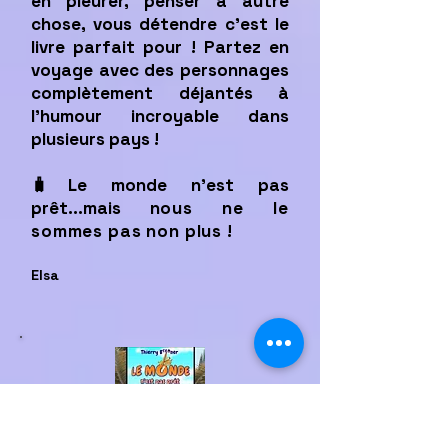
en pleurer, penser à autre
chose, vous détendre c'est le
livre parfait pour ! Partez en
voyage avec des personnages
complètement déjantés à
l'humour incroyable dans
plusieurs pays !
🧳Le monde n'est pas
prêt...mais
nous ne le
sommes pas non plus !
Elsa