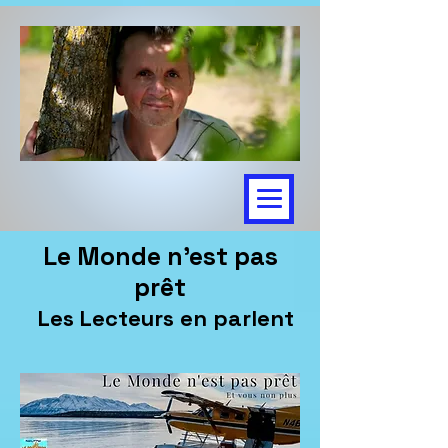
Le Monde n'est pas
prêt
Les Lecteurs en parlent