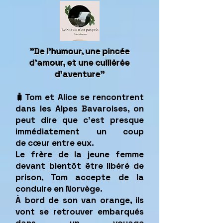
"De l'humour, une pincée
d'amour, et une cuillérée
d'aventure"
🧳Tom et Alice se rencontrent
dans les Alpes Bavaroises, on
peut dire que c'est presque
immédiatement un coup
de
cœur
entre eux.
Le frère de la jeune femme
devant bientôt être libéré de
prison, Tom accepte de la
conduire en Norvège.
À bord de son van orange, ils
vont se retrouver embarqués