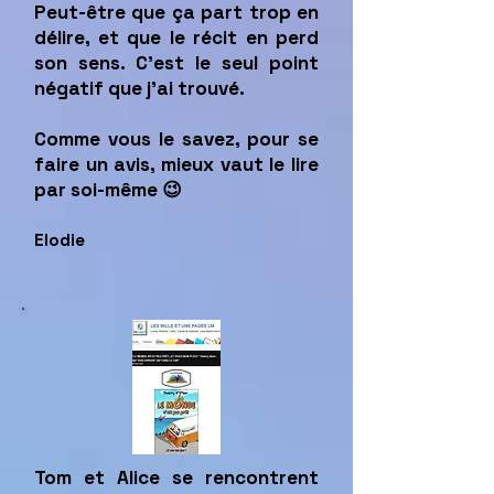
Peut-être que ça part trop en
délire, et que le récit en perd
son sens. C’est le seul point
négatif que j’ai trouvé.
Comme vous le savez, pour se
faire un avis, mieux vaut le lire
par soi-même 😉
Elodie
Tom et Alice se rencontrent