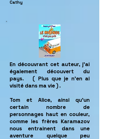
Cathy
En découvrant cet auteur, j'ai
également découvert du
pays. ( Plus que je n'en ai
visité dans ma vie ) .
Tom et Alice, ainsi qu'un
certain nombre de
personnages haut en couleur,
comme les frères Karamazov
nous entrainent dans une
aventure quelque peu