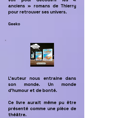
anciens » romans de Thierry
pour retrouver ses univers.
Geeko
L’auteur nous entraine dans
son monde. Un monde
d’humour et de bonté.
Ce livre aurait même pu être
présenté comme une pièce de
théâtre.