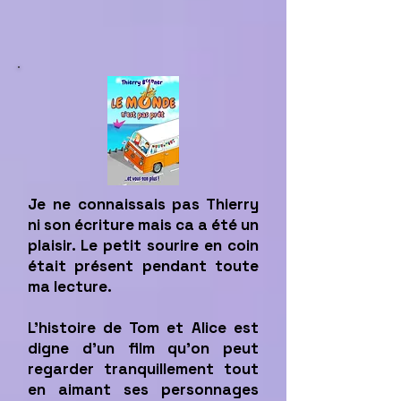
Je ne connaissais pas Thierry
ni son écriture mais ca a été un
plaisir. Le petit sourire en coin
était présent pendant toute
ma lecture.
L’histoire de Tom et Alice est
digne d’un film qu’on peut
regarder tranquillement tout
en aimant ses personnages