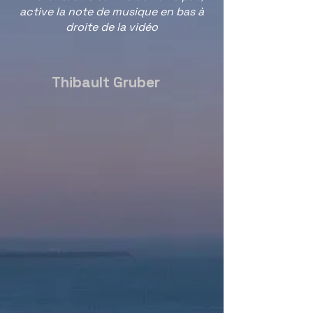
active la note de musique en bas à
droite de la vidéo
Thibault Gruber