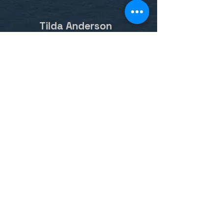
Tilda Anderson
Grand Maître