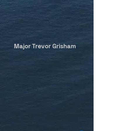
Major Trevor Grisham