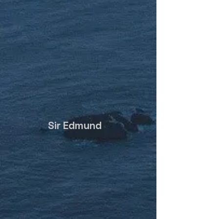
Sir Edmund