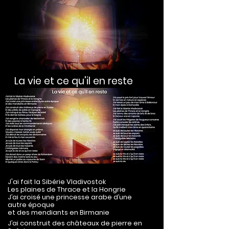
La vie et ce qu'il en reste
J'ai fait la Sibérie Vladivostok
Les plaines de Thrace et la Hongrie
J’ai croisé
une princesse arabe d’une
autre époque
et d
es mendiants en Birmanie
J’ai construit des châteaux de pierre en