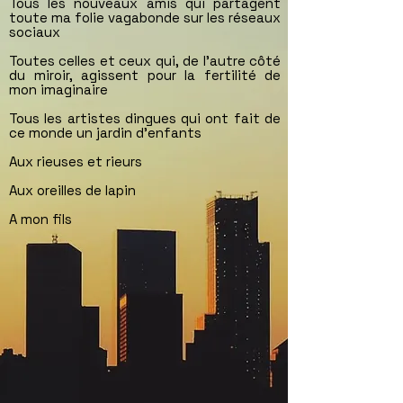
Tous les nouveaux amis qui partagent
toute ma folie vagabonde sur les réseaux
sociaux
Toutes celles et ceux qui, de l'autre côté
du miroir, agissent pour la fertilité de
mon imaginaire
Tous les artistes dingues qui ont fait de
ce monde un jardin d’enfants
Aux rieuses et rieurs
Aux oreilles de lapin
A mon fils