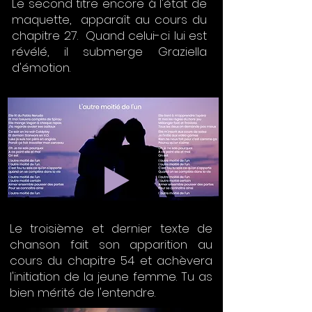
Le second titre encore à l'état de
maquette, apparaît au cours du
chapitre 27. Quand celui-ci lui est
révélé, il submerge Graziella
d'émotion.
Le troisième et dernier texte de
chanson fait son apparition au
cours du chapitre 54 et achèvera
l'initiation de la jeune femme. Tu as
bien mérité de l'entendre.