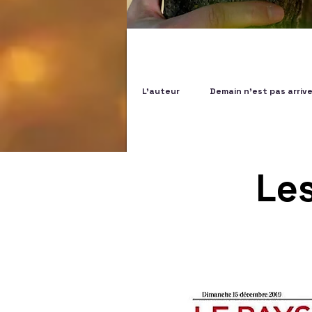
L'auteur
Demain n'est pas arriv
Le