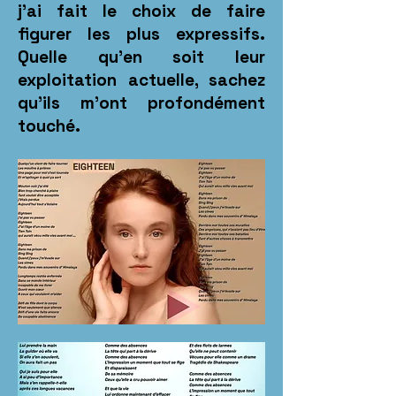
j'ai fait le choix de faire
figurer les plus expressifs.
Quelle qu'en soit leur
exploitation actuelle, sachez
qu'ils m'ont profondément
touché.