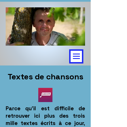
Textes de chansons
Parce qu'il est difficile de
retrouver ici plus des trois
mille textes écrits à ce jour,