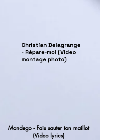
Christian Delagrange
- Répare-moi (Video
montage photo)
Mondego
- Fais sauter ton maillot
(Video lyrics)