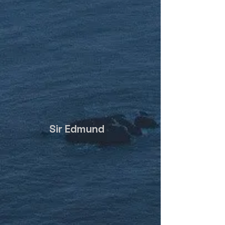
Sir Edmund