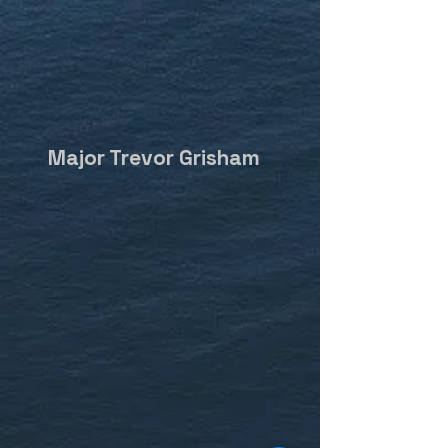
Major Trevor Grisham