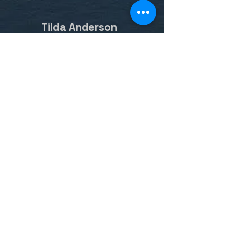
Tilda Anderson
Grand Maître