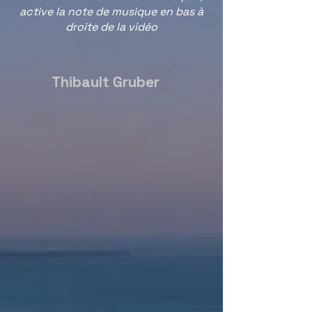
active la note de musique en bas à
droite de la vidéo
Thibault Gruber